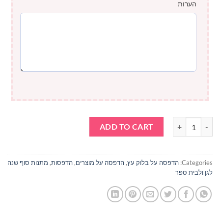
הערות
הדפסה על בלוק עץ לאורך 15*10 ס"מ quantity
ADD TO CART
Categories:
הדפסה על בלוק עץ
,
הדפסה על מוצרים
,
הדפסות
,
מתנות סוף שנה
לגן ולבית ספר