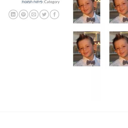
Category:
פיתוח תמונות