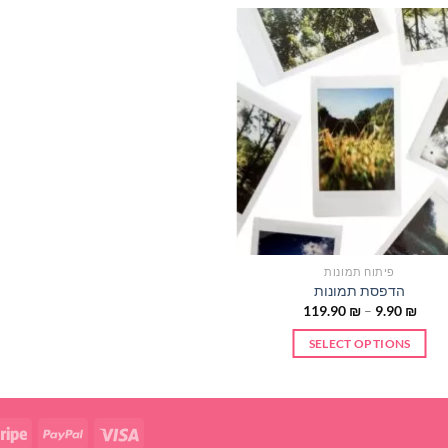
פיתוח תמונות
הדפסת תמונות
119.90
₪
–
9.90
₪
SELECT OPTIONS