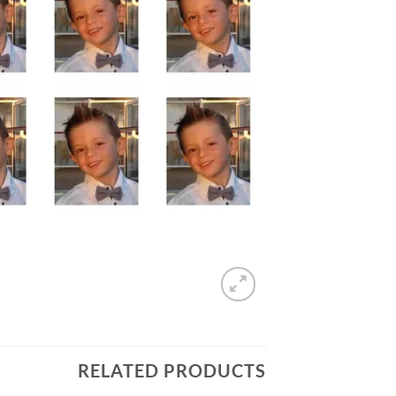
RELATED PRODUCTS